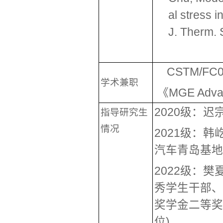
al stress i
J. Therm. 
CSTM/
学术兼职
《MGE Adv
2020级：
指导研究生
情况
2021级：
汽车青岛基地
2022级：
秀学生干部、
奖学金二等奖。美国
位)